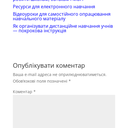
Ресурси для електронного навчання
Відеоуроки для самостійного опрацювання
навчального матеріалу
Як організувати дистанційне навчання учнів
— покрокова інструкція
Опублікувати коментар
Ваша e-mail адреса не оприлюднюватиметься.
Обов’язкові поля позначені
*
Коментар
*