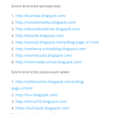
Блоги вчителів математики:
http://kramska.blogspot.com/
http://numatematika.blogspot.com/
http://oksanakovalenko.blogspot.com/
http://klassikt.blogspot.com/
http://yasiva2.blogspot.com/p/blog-page_41.html
http://orelanna-schoolblog.blogspot.com/
http://momot-julia.blogspot.com/
http://informatyk-school.blogspot.com/
Блоги вчителів української мови:
http://svitlanashev.blogspot.com/p/blog-
page_4.html
http://ta-v.blogspot.com/
http://elena370.blogspot.com/
https://kulinaukr.blogspot.com/