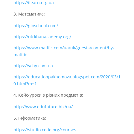
https://ilearn.org.ua
Математика:
https://gioschool.com/
https://uk.khanacademy.org/
https://www.matific.com/ua/uk/guests/content/by-
matific
https://vchy.com.ua
https://educationpakhomova.blogspot.com/2020/03/1
0.html?m=1
Кейс-уроки з різних предметів:
http://www.edufuture.biz/ua/
Інформатика:
https://studio.code.org/courses