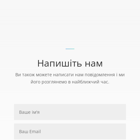
Напишіть нам
Ви також можете написати нам повідомлення і ми
його розглянемо в найближчий час.