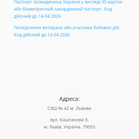
Паспорт громадянина України у вигляді ID-картки
або біометричний закордонний паспорт. Код
дійсний до 14.04.2026
Посвідчення ветерана або учасника бойових дій.
Код дійсний до 14.04.2026
Адреса:
СЗШ № 42 м. Львова
вул. Каштанова 9,
м. Львів, Україна, 79055