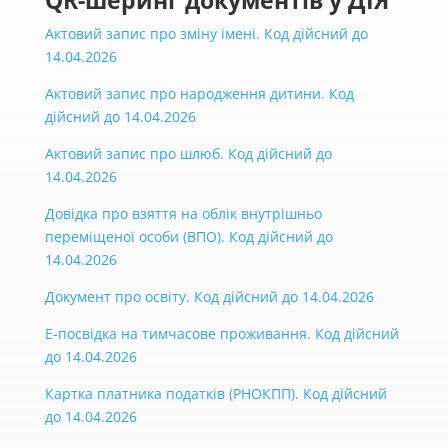
QR-шеринг документів у ДІЯ
Актовий запис про зміну імені. Код дійсний до
14.04.2026
Актовий запис про народження дитини. Код
дійсний до 14.04.2026
Актовий запис про шлюб. Код дійсний до
14.04.2026
Довідка про взяття на облік внутрішньо
переміщеної особи (ВПО). Код дійсний до
14.04.2026
Документ про освіту. Код дійсний до 14.04.2026
Е-посвідка на тимчасове проживання. Код дійсний
до 14.04.2026
Картка платника податків (РНОКПП). Код дійсний
до 14.04.2026