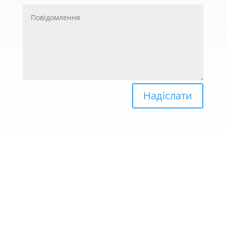
Надіслати