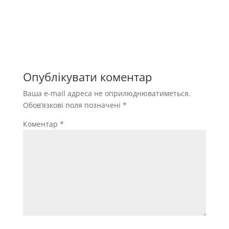
Опублікувати коментар
Ваша e-mail адреса не оприлюднюватиметься.
Обов’язкові поля позначені
*
Коментар
*